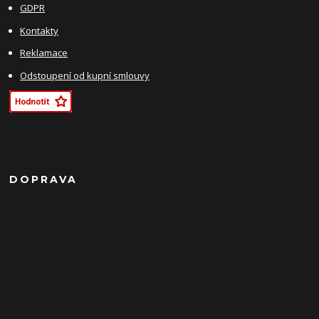
GDPR
Kontakty
Reklamace
Odstoupení od kupní smlouvy
DOPRAVA