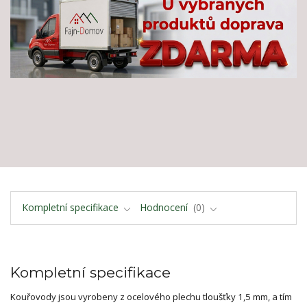
Kompletní specifikace
Hodnocení
0
Kompletní specifikace
Kouřovody jsou vyrobeny z ocelového plechu tloušťky 1,5 mm, a tím