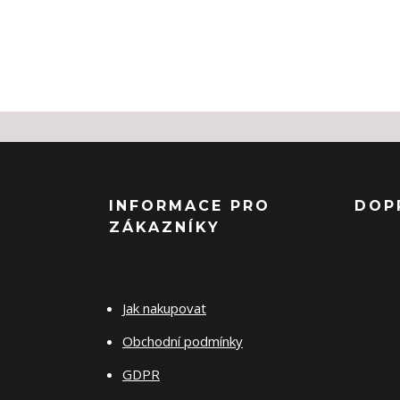
INFORMACE PRO
DOP
ZÁKAZNÍKY
Jak nakupovat
Obchodní podmínky
GDPR