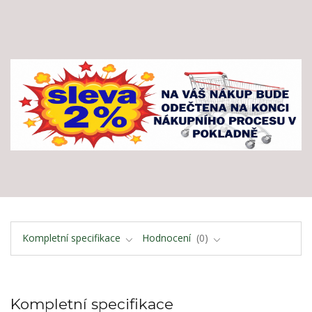
Kompletní specifikace
Hodnocení
0
Kompletní specifikace