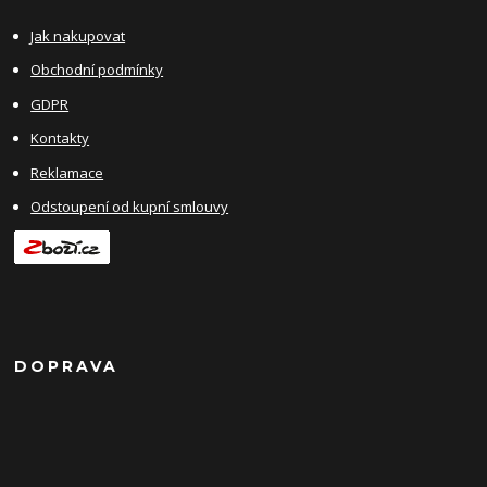
Jak nakupovat
Obchodní podmínky
GDPR
Kontakty
Reklamace
Odstoupení od kupní smlouvy
DOPRAVA