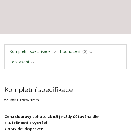
Kompletní specifikace
Hodnocení
0
Ke stažení
Kompletní specifikace
tloušťka stěny 1mm
Cena dopravy tohoto zboží je vždy účtována dle
skutečnosti a vychází
z pravidel dopravce.