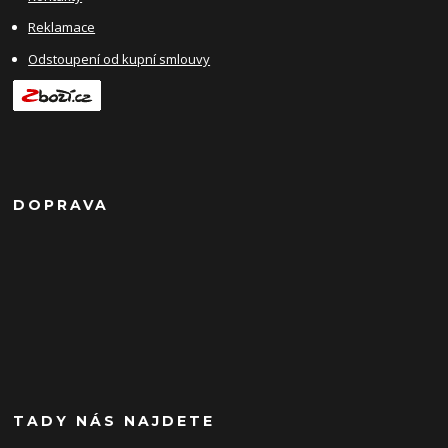
Reklamace
Odstoupení od kupní smlouvy
DOPRAVA
TADY NÁS NAJDETE