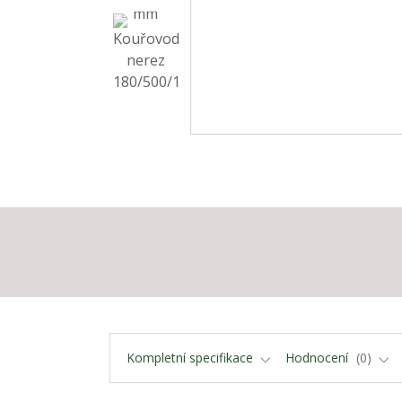
Kompletní specifikace
Hodnocení
0