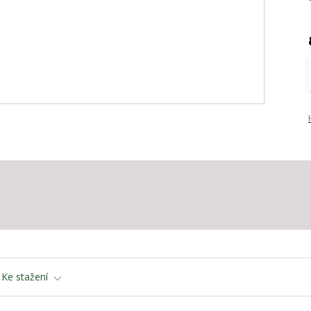
Ke stažení