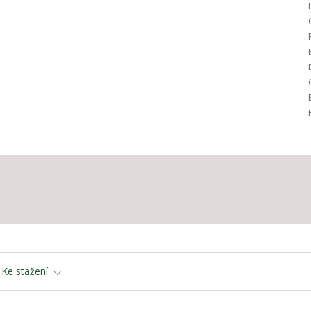
Ke stažení