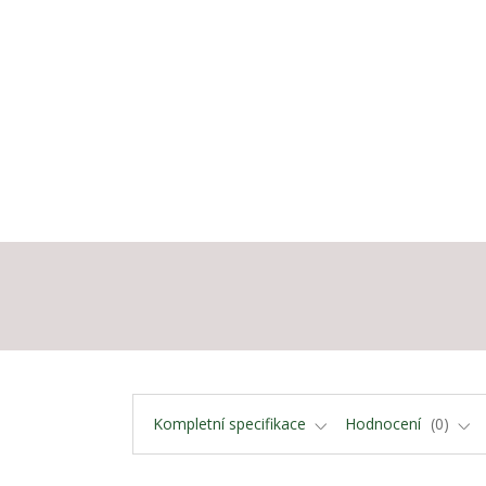
Kompletní specifikace
Hodnocení
0