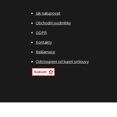
Jak nakupovat
Obchodní podmínky
GDPR
Kontakty
Reklamace
Odstoupení od kupní smlouvy