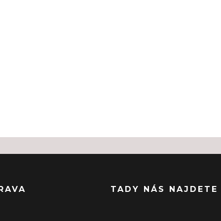
RAVA
TADY NÁS NAJDETE