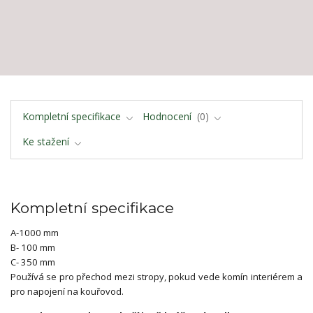
Kompletní specifikace
Hodnocení
0
Ke stažení
Kompletní specifikace
A-1000 mm
B- 100 mm
C- 350 mm
Používá se pro přechod mezi stropy, pokud vede komín interiérem a
pro napojení na kouřovod.