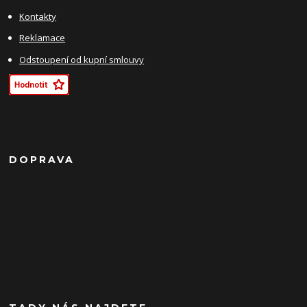
Kontakty
Reklamace
Odstoupení od kupní smlouvy
DOPRAVA