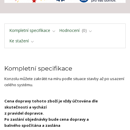
Kompletní specifikace
Hodnocení
0
Ke stažení
Kompletní specifikace
Konzolu můžete zakrátit na míru podle situace stavby až po usazení
celého systému.
Cena dopravy tohoto zboží je vždy účtována dle
skutečnosti a vychází
z pravidel dopravce.
Po zaslání objednávky bude cena dopravy a
balného spočítána a zaslána