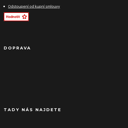
Odstoupení od kupní smlouvy
DOPRAVA
TADY NÁS NAJDETE