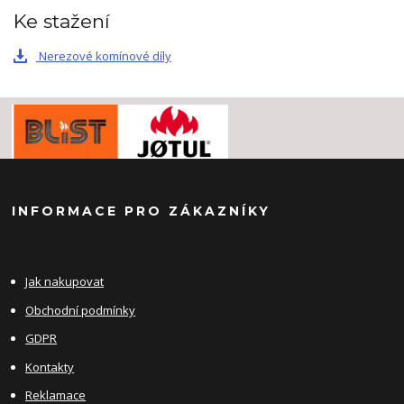
Ke stažení
Nerezové komínové díly
INFORMACE PRO ZÁKAZNÍKY
Jak nakupovat
Obchodní podmínky
GDPR
Kontakty
Reklamace