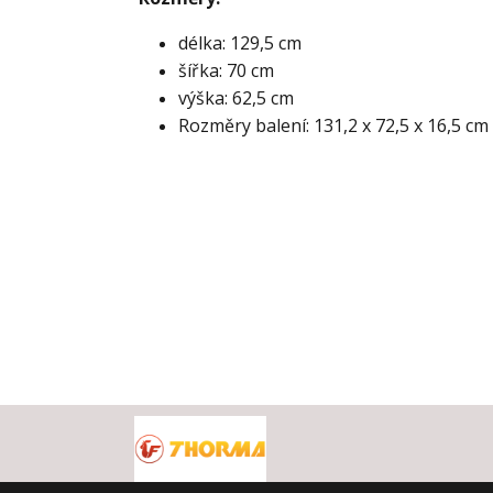
délka: 129,5 cm
šířka: 70 cm
výška: 62,5 cm
Rozměry balení: 131,2 x 72,5 x 16,5 cm