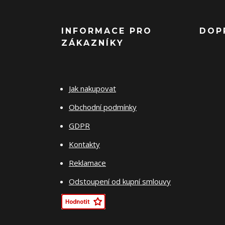
INFORMACE PRO
DOP
ZÁKAZNÍKY
Jak nakupovat
Obchodní podmínky
GDPR
Kontakty
Reklamace
Odstoupení od kupní smlouvy