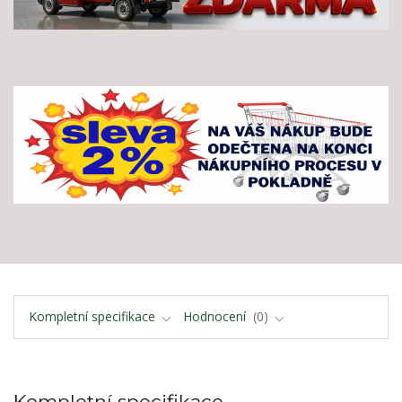
Kompletní specifikace
Hodnocení
0
Kompletní specifikace