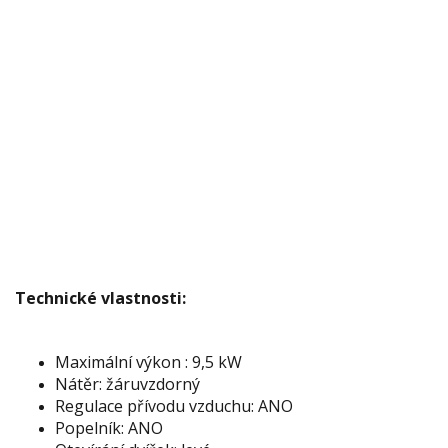
Technické vlastnosti:
Maximální výkon : 9,5 kW
Nátěr: žáruvzdorný
Regulace přívodu vzduchu: ANO
Popelník: ANO