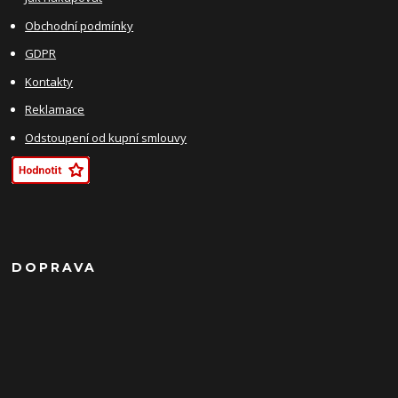
Obchodní podmínky
GDPR
Kontakty
Reklamace
Odstoupení od kupní smlouvy
DOPRAVA