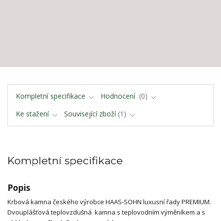
Kompletní specifikace
Hodnocení
0
Ke stažení
Související zboží
1
Kompletní specifikace
Popis
Krbová kamna českého výrobce HAAS-SOHN luxusní řady PREMIUM.
Dvouplášťová teplovzdušná kamna s teplovodním výměníkem a s