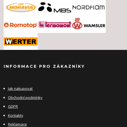
INFORMACE PRO ZÁKAZNÍKY
Jak nakupovat
Obchodní podmínky
GDPR
Kontakty
Reklamace