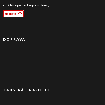
Odstoupení od kupní smlouvy
DOPRAVA
TADY NÁS NAJDETE