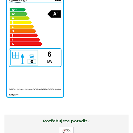
Potřebujete poradit?