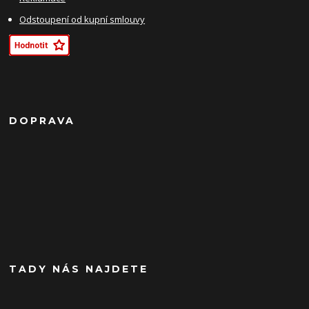
Odstoupení od kupní smlouvy
DOPRAVA
TADY NÁS NAJDETE