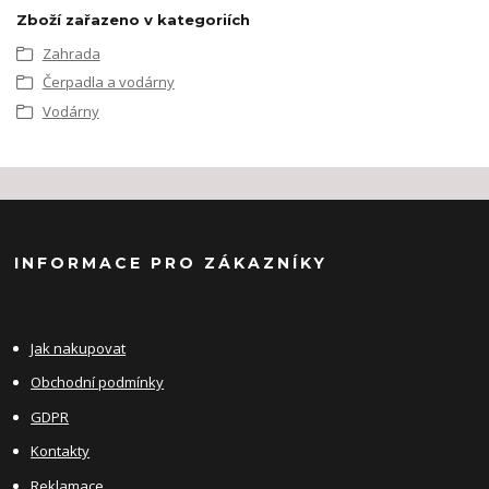
Zboží zařazeno v kategoriích
Zahrada
Čerpadla a vodárny
Vodárny
INFORMACE PRO ZÁKAZNÍKY
Jak nakupovat
Obchodní podmínky
GDPR
Kontakty
Reklamace