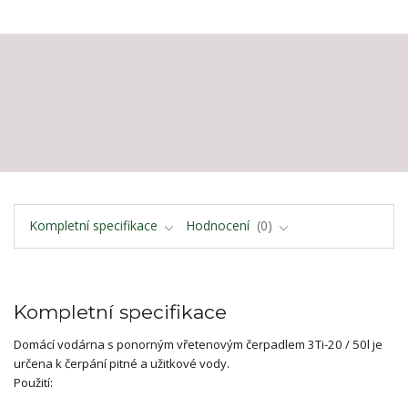
Kompletní specifikace
Hodnocení
0
Kompletní specifikace
Domácí vodárna s ponorným vřetenovým čerpadlem 3Ti-20 / 50l je
určena k čerpání pitné a užitkové vody.
Použití: