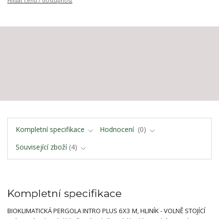
Hlídat cenu / dostupnost
Kompletní specifikace
Hodnocení
0
Související zboží
4
Kompletní specifikace
BIOKLIMATICKÁ PERGOLA INTRO PLUS 6X3 M, HLINÍK - VOLNĚ STOJÍCÍ