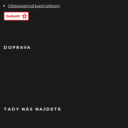
Odstoupení od kupní smlouvy
DOPRAVA
TADY NÁS NAJDETE