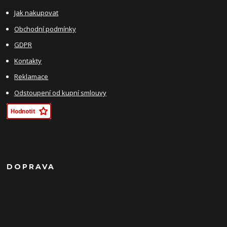
Jak nakupovat
Obchodní podmínky
GDPR
Kontakty
Reklamace
Odstoupení od kupní smlouvy
DOPRAVA