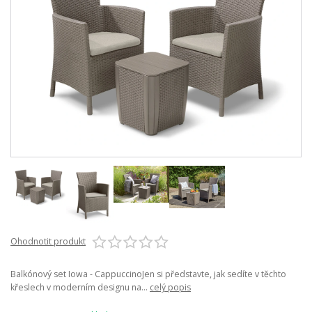
Ohodnotit produkt
Balkónový set Iowa - CappuccinoJen si představte, jak sedíte v těchto
křeslech v moderním designu na...
celý popis