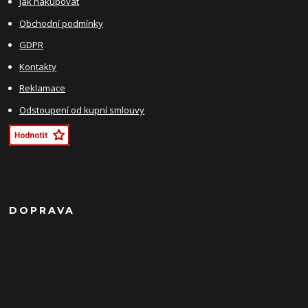
Jak nakupovat
Obchodní podmínky
GDPR
Kontakty
Reklamace
Odstoupení od kupní smlouvy
DOPRAVA