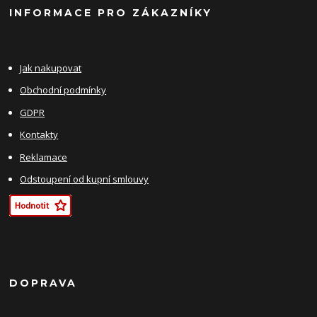
INFORMACE PRO ZÁKAZNÍKY
Jak nakupovat
Obchodní podmínky
GDPR
Kontakty
Reklamace
Odstoupení od kupní smlouvy
DOPRAVA