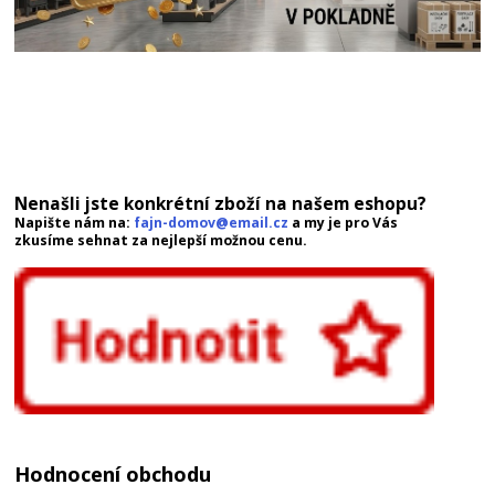
Nenašli jste konkrétní zboží na našem eshopu?
Napište nám na:
fajn-domov@email.cz
a my je pro Vás
zkusíme sehnat za nejlepší možnou cenu.
Hodnocení obchodu