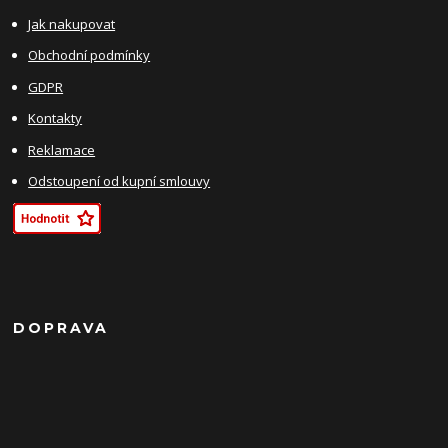
Jak nakupovat
Obchodní podmínky
GDPR
Kontakty
Reklamace
Odstoupení od kupní smlouvy
DOPRAVA