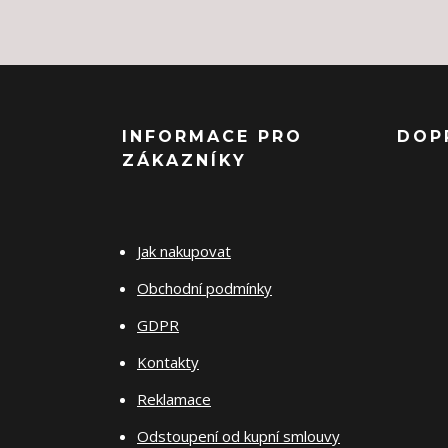
INFORMACE PRO
DOP
ZÁKAZNÍKY
Jak nakupovat
Obchodní podmínky
GDPR
Kontakty
Reklamace
Odstoupení od kupní smlouvy