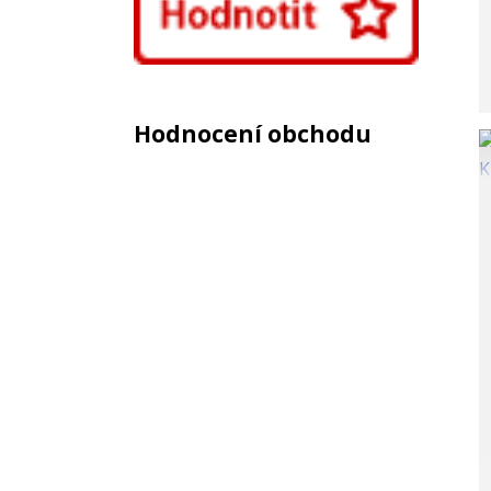
Hodnocení obchodu