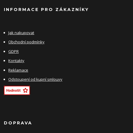
INFORMACE PRO ZÁKAZNÍKY
Jak nakupovat
Obchodní podmínky
GDPR
Kontakty
Reklamace
Odstoupení od kupní smlouvy
DOPRAVA