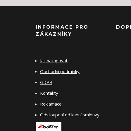
INFORMACE PRO
DOP
ZÁKAZNÍKY
Jak nakupovat
Obchodní podmínky
GDPR
Kontakty
Reklamace
Odstoupení od kupní smlouvy