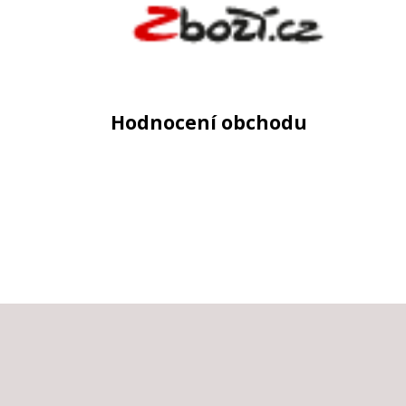
Hodnocení obchodu