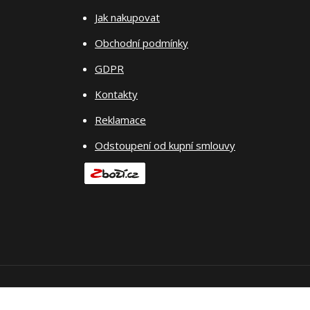
Jak nakupovat
Obchodní podmínky
GDPR
Kontakty
Reklamace
Odstoupení od kupní smlouvy