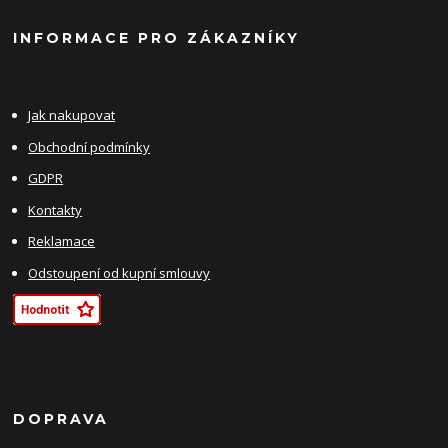
INFORMACE PRO ZÁKAZNÍKY
Jak nakupovat
Obchodní podmínky
GDPR
Kontakty
Reklamace
Odstoupení od kupní smlouvy
DOPRAVA