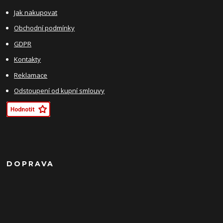
Jak nakupovat
Obchodní podmínky
GDPR
Kontakty
Reklamace
Odstoupení od kupní smlouvy
DOPRAVA