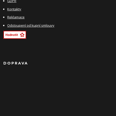
GDPR
Kontakty
Reklamace
Odstoupení od kupní smlouvy
DOPRAVA