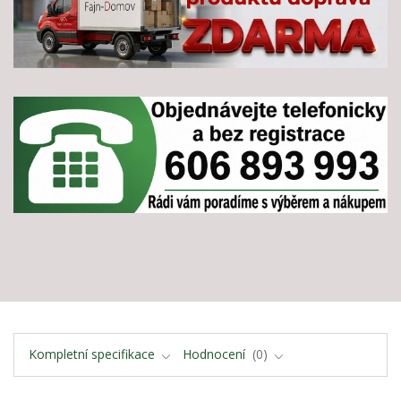
Kompletní specifikace
Hodnocení
0