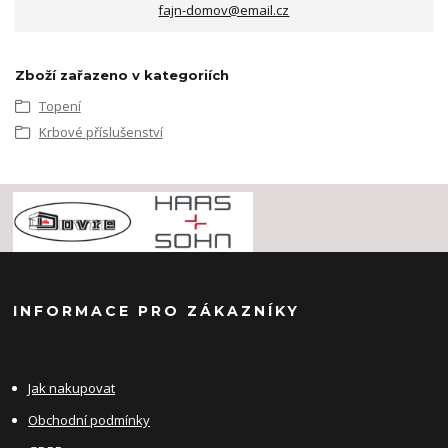
fajn-domov@email.cz
Zboží zařazeno v kategoriích
Topení
Krbové příslušenství
INFORMACE PRO ZÁKAZNÍKY
Jak nakupovat
Obchodní podmínky