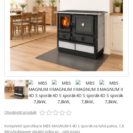
Ohodnotit produkt
Kompletní specifikace MBS MAGNUM II 4D S sporák na tuhá paliva, 7,8
kW představuje ideální volbu pr...
celý popis