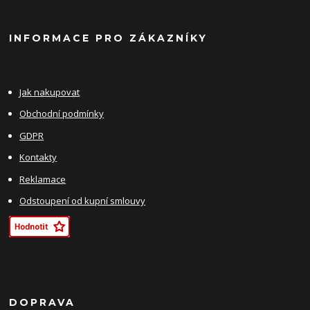
INFORMACE PRO ZÁKAZNÍKY
Jak nakupovat
Obchodní podmínky
GDPR
Kontakty
Reklamace
Odstoupení od kupní smlouvy
DOPRAVA