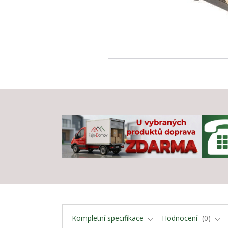
Kompletní specifikace
Hodnocení
0