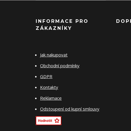
INFORMACE PRO
DOP
ZÁKAZNÍKY
Jak nakupovat
Obchodní podmínky
GDPR
Kontakty
Reklamace
Odstoupení od kupní smlouvy