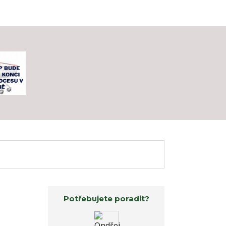
Potřebujete poradit?