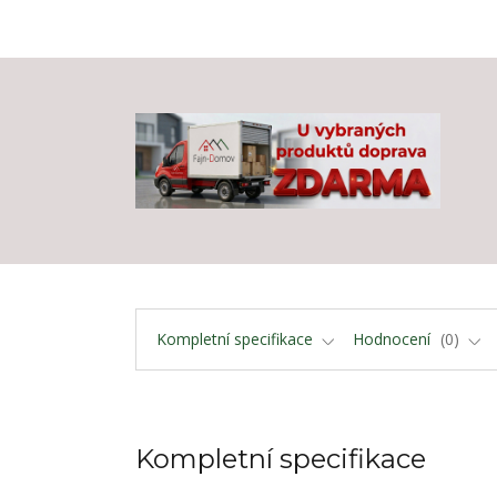
Kompletní specifikace
Hodnocení
0
Kompletní specifikace