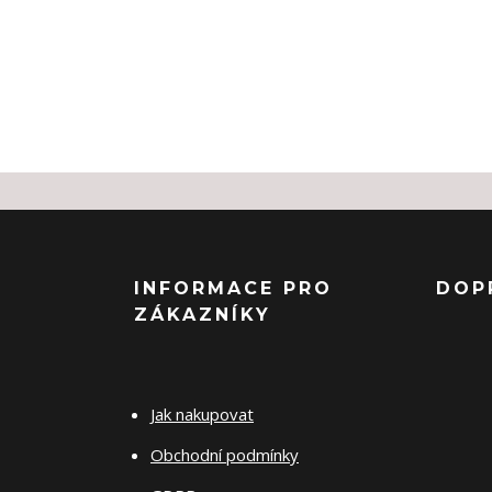
INFORMACE PRO
DOP
ZÁKAZNÍKY
Jak nakupovat
Obchodní podmínky