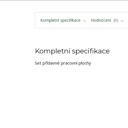
Kompletní specifikace
Hodnocení
0
Kompletní specifikace
Set přídavné pracovní plochy