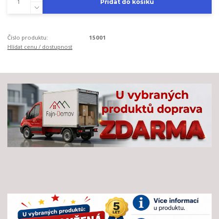
Přidat do košíku
Číslo produktu:
15001
Hlídat cenu / dostupnost