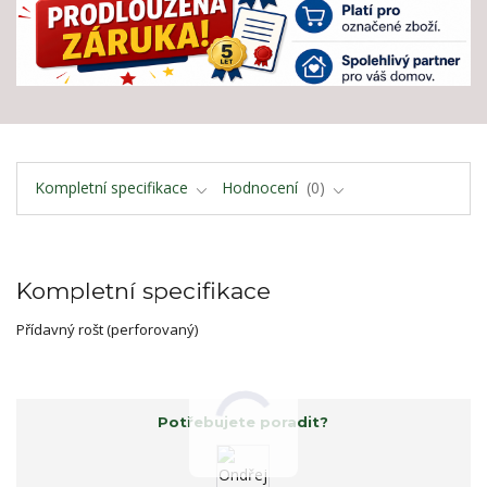
Kompletní specifikace
Hodnocení
0
Kompletní specifikace
Přídavný rošt (perforovaný)
Potřebujete poradit?