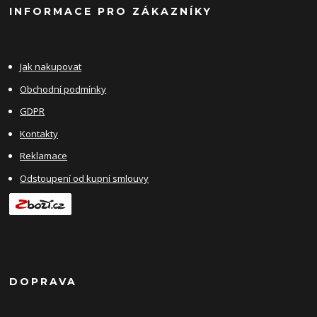
INFORMACE PRO ZÁKAZNÍKY
Jak nakupovat
Obchodní podmínky
GDPR
Kontakty
Reklamace
Odstoupení od kupní smlouvy
DOPRAVA