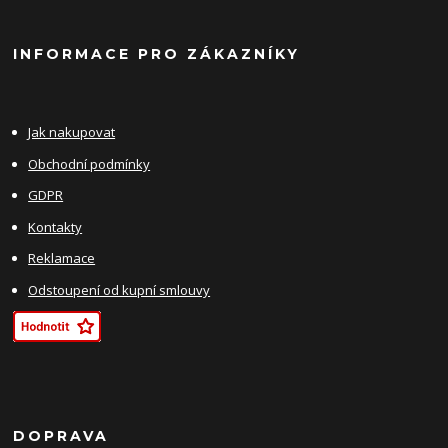
INFORMACE PRO ZÁKAZNÍKY
Jak nakupovat
Obchodní podmínky
GDPR
Kontakty
Reklamace
Odstoupení od kupní smlouvy
DOPRAVA