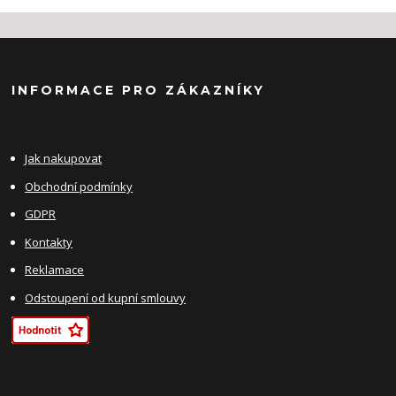
INFORMACE PRO ZÁKAZNÍKY
Jak nakupovat
Obchodní podmínky
GDPR
Kontakty
Reklamace
Odstoupení od kupní smlouvy