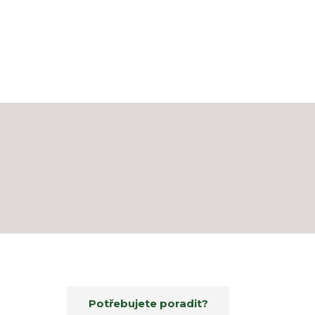
Potřebujete poradit?