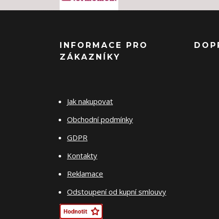
INFORMACE PRO
DOP
ZÁKAZNÍKY
Jak nakupovat
Obchodní podmínky
GDPR
Kontakty
Reklamace
Odstoupení od kupní smlouvy