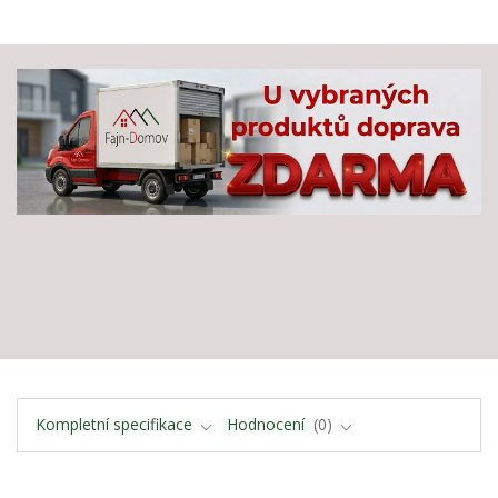
Kompletní specifikace
Hodnocení
0