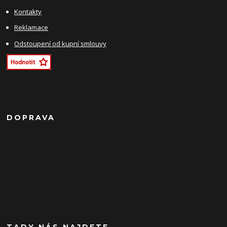
Kontakty
Reklamace
Odstoupení od kupní smlouvy
DOPRAVA
TADY NÁS NAJDETE