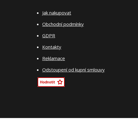
Jak nakupovat
Obchodní podmínky
GDPR
Kontakty
Reklamace
Odstoupení od kupní smlouvy