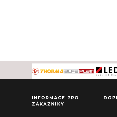
INFORMACE PRO
DOP
ZÁKAZNÍKY