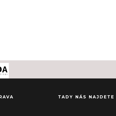
RAVA
TADY NÁS NAJDETE