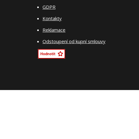
GDPR
Kontakty
Reklamace
Odstoupení od kupní smlouvy