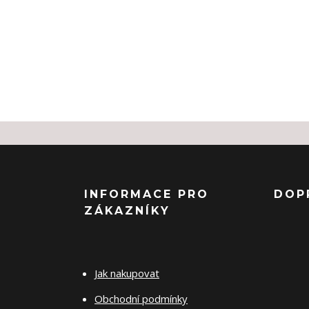
INFORMACE PRO
DOP
ZÁKAZNÍKY
Jak nakupovat
Obchodní podmínky