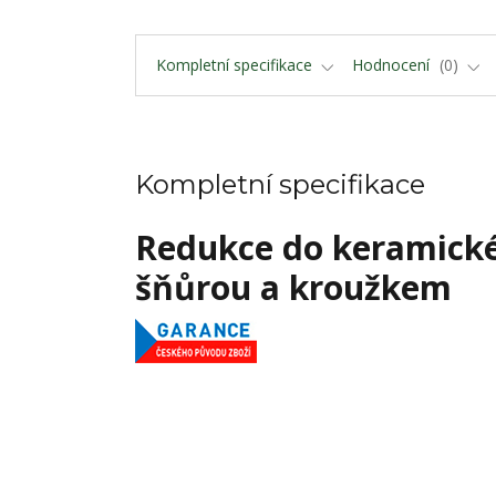
Kompletní specifikace
Hodnocení
0
Kompletní specifikace
Redukce do keramické
šňůrou a kroužkem