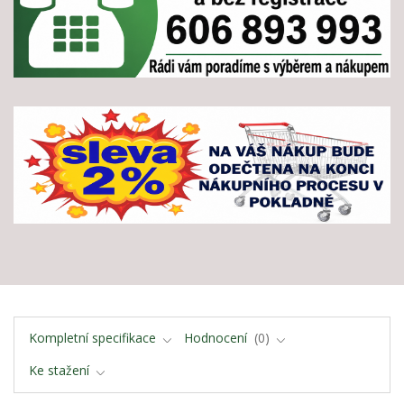
Kompletní specifikace
Hodnocení
0
Ke stažení