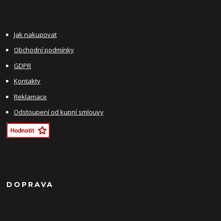
Jak nakupovat
Obchodní podmínky
GDPR
Kontakty
Reklamace
Odstoupení od kupní smlouvy
DOPRAVA