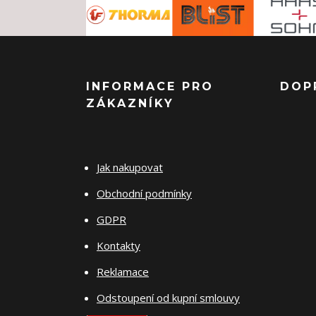
INFORMACE PRO
DOP
ZÁKAZNÍKY
Jak nakupovat
Obchodní podmínky
GDPR
Kontakty
Reklamace
Odstoupení od kupní smlouvy