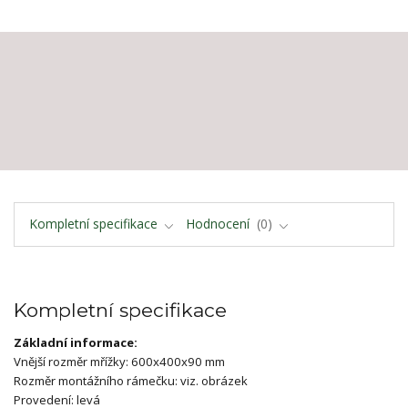
Kompletní specifikace
Hodnocení
0
Kompletní specifikace
Základní informace:
Vnější rozměr mřížky: 600x400x90 mm
Rozměr montážního rámečku: viz. obrázek
Provedení: levá