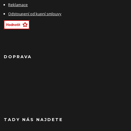
Reklamace
Odstoupení od kupní smlouvy
DOPRAVA
TADY NÁS NAJDETE