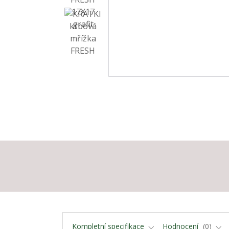
Kompletní specifikace
Hodnocení
0