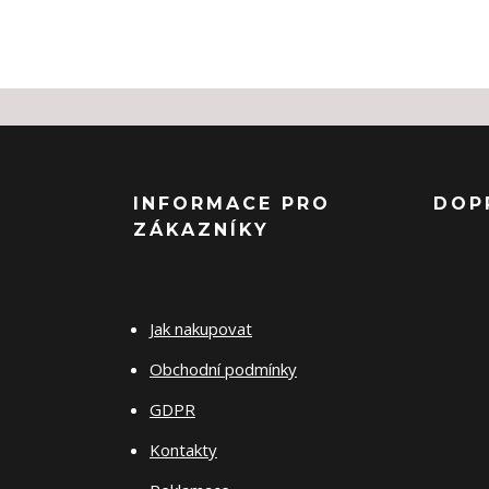
INFORMACE PRO
DOP
ZÁKAZNÍKY
Jak nakupovat
Obchodní podmínky
GDPR
Kontakty