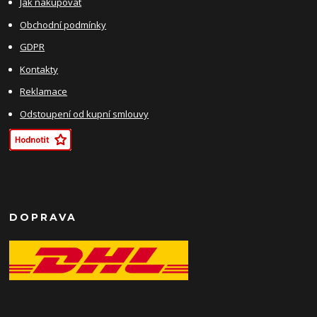
Jak nakupovat
Obchodní podmínky
GDPR
Kontakty
Reklamace
Odstoupení od kupní smlouvy
DOPRAVA