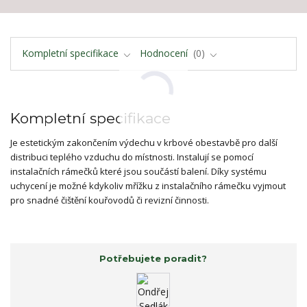
Kompletní specifikace
Hodnocení
0
Kompletní specifikace
Je estetickým zakončením výdechu v krbové obestavbě pro další
distribuci teplého vzduchu do místnosti. Instalují se pomocí
instalačních rámečků které jsou součástí balení. Díky systému
uchycení je možné kdykoliv mřížku z instalačního rámečku vyjmout
pro snadné čištění kouřovodů či revizní činnosti.
Potřebujete poradit?