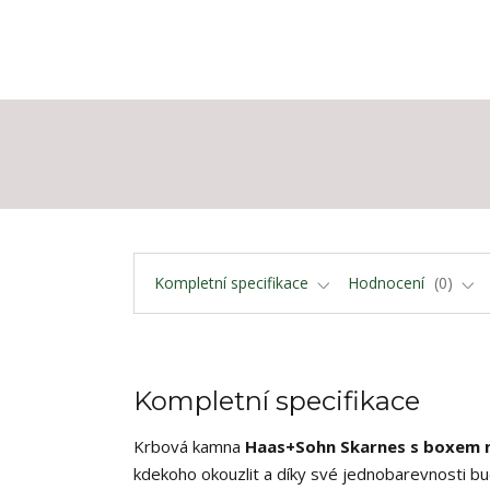
Kompletní specifikace
Hodnocení
0
Kompletní specifikace
Krbová kamna
Haas+Sohn Skarnes s boxem 
kdekoho okouzlit a díky své jednobarevnosti bu