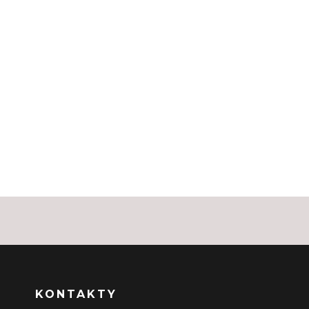
KONTAKTY