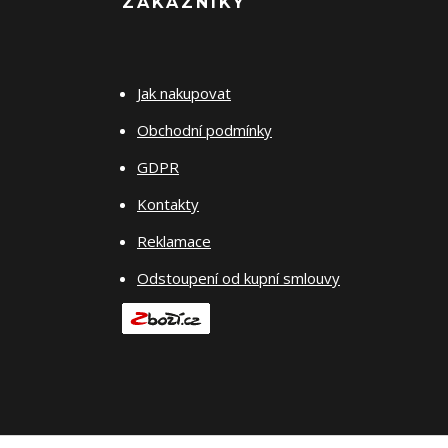
ZÁKAZNÍKY
Jak nakupovat
Obchodní podmínky
GDPR
Kontakty
Reklamace
Odstoupení od kupní smlouvy