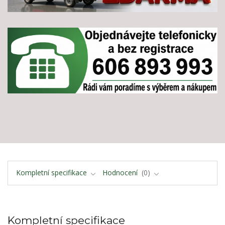
Kompletní specifikace
Hodnocení
0
Kompletní specifikace