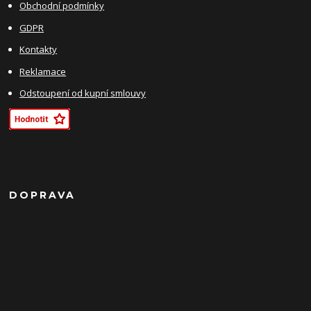
Obchodní podmínky
GDPR
Kontakty
Reklamace
Odstoupení od kupní smlouvy
DOPRAVA