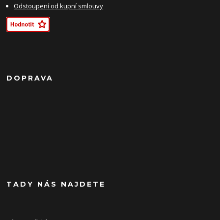
Odstoupení od kupní smlouvy
DOPRAVA
TADY NÁS NAJDETE