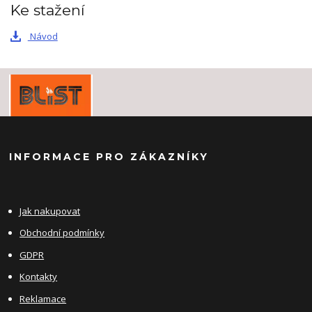
Ke stažení
Návod
INFORMACE PRO ZÁKAZNÍKY
Jak nakupovat
Obchodní podmínky
GDPR
Kontakty
Reklamace