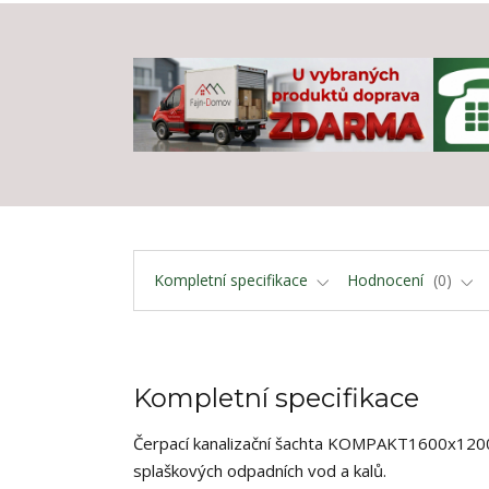
Kompletní specifikace
Hodnocení
0
Kompletní specifikace
Čerpací kanalizační šachta KOMPAKT1600x1200 
splaškových odpadních vod a kalů.