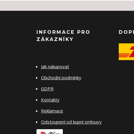
INFORMACE PRO
DOP
ZÁKAZNÍKY
Jak nakupovat
Obchodní podmínky
GDPR
Kontakty
Reklamace
Odstoupení od kupní smlouvy